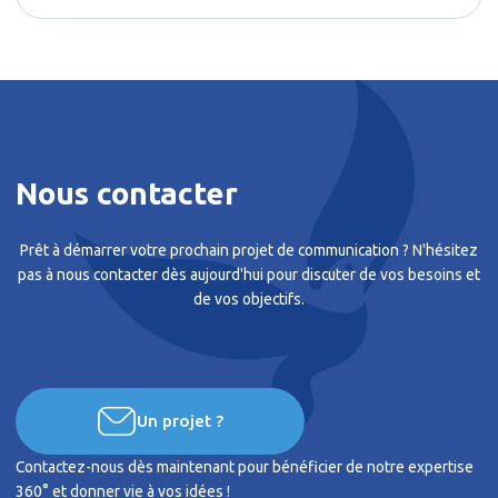
Nous contacter
Prêt à démarrer votre prochain projet de communication ? N'hésitez
pas à nous contacter dès aujourd'hui pour discuter de vos besoins et
de vos objectifs.
Un projet ?
Contactez-nous dès maintenant pour bénéficier de notre expertise
360° et donner vie à vos idées !