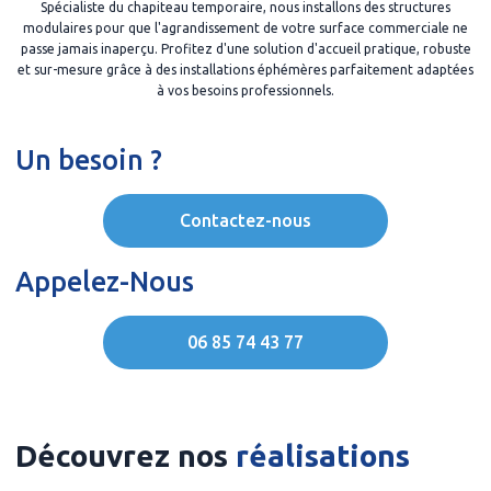
Spécialiste du chapiteau temporaire, nous installons des structures
modulaires pour que l'agrandissement de votre surface commerciale ne
passe jamais inaperçu. Profitez d'une solution d'accueil pratique, robuste
et sur-mesure grâce à des installations éphémères parfaitement adaptées
à vos besoins professionnels.
Un besoin ?
Contactez-nous
Appelez-Nous
06 85 74 43 77
Découvrez nos
réalisations