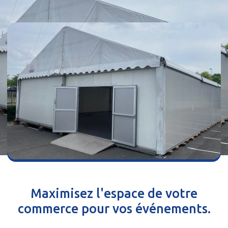
Maximisez l'espace de votre
commerce pour vos événements.