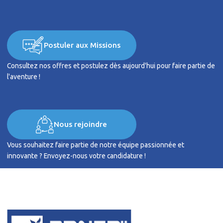
Postuler aux Missions
Consultez nos offres et postulez dès aujourd'hui pour faire partie de
l'aventure !
Nous rejoindre
Vous souhaitez faire partie de notre équipe passionnée et
innovante ? Envoyez-nous votre candidature !