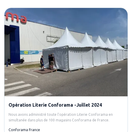
Opération Literie Conforama -Juillet 2024
Nous avons administré toute l'opération Literie Conforama en
simultanée dans plus de 100 magasins Conforama de France.
Conforama France