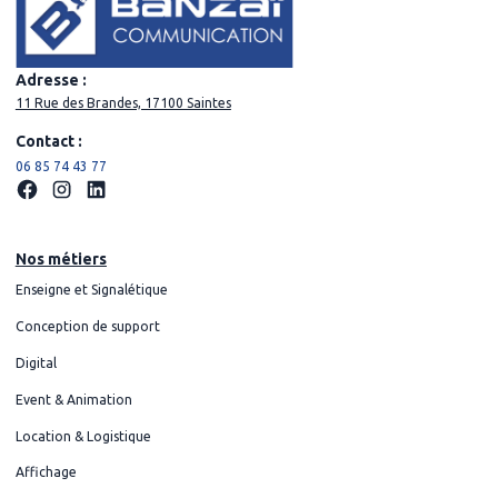
Adresse :
11 Rue des Brandes, 17100 Saintes
Contact :
06 85 74 43 77
Nos métiers
Enseigne et Signalétique
Conception de support
Digital
Event & Animation
Location & Logistique
Affichage