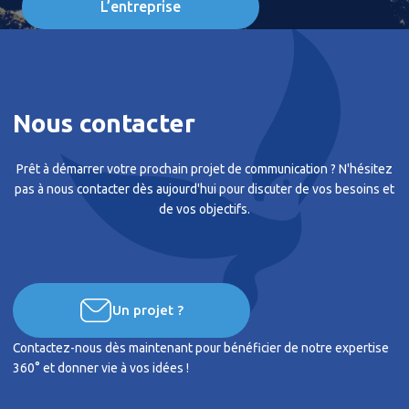
L’entreprise
Nous contacter
Prêt à démarrer votre prochain projet de communication ? N'hésitez
pas à nous contacter dès aujourd'hui pour discuter de vos besoins et
de vos objectifs.
Un projet ?
Contactez-nous dès maintenant pour bénéficier de notre expertise
360° et donner vie à vos idées !