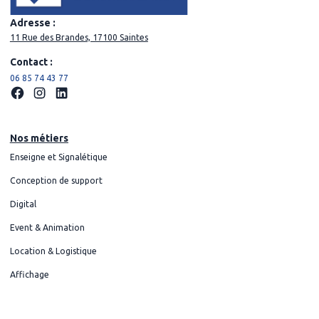
Adresse :
11 Rue des Brandes, 17100 Saintes
Contact :
06 85 74 43 77
Nos métiers
Enseigne et Signalétique
Conception de support
Digital
Event & Animation
Location & Logistique
Affichage