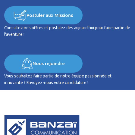
Postuler aux Missions
Consultez nos offres et postulez dès aujourd'hui pour faire partie de
l'aventure !
Nous rejoindre
Vous souhaitez faire partie de notre équipe passionnée et
innovante ? Envoyez-nous votre candidature !